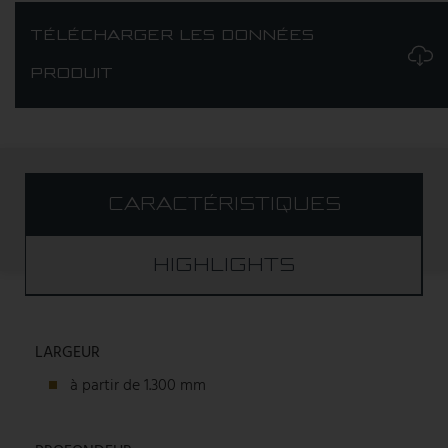
TÉLÉCHARGER LES DONNÉES
PRODUIT
CARACTÉRISTIQUES
HIGHLIGHTS
LARGEUR
à partir de 1.300 mm