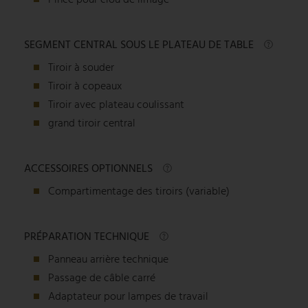
SEGMENT CENTRAL SOUS LE PLATEAU DE TABLE
Tiroir à souder
Tiroir à copeaux
Tiroir avec plateau coulissant
grand tiroir central
ACCESSOIRES OPTIONNELS
Compartimentage des tiroirs (variable)
PRÉPARATION TECHNIQUE
Panneau arrière technique
Passage de câble carré
Adaptateur pour lampes de travail