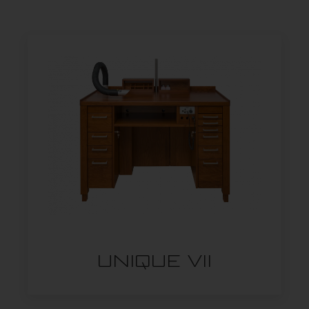
UNIQUE VII