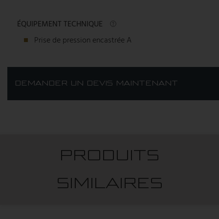
ÉQUIPEMENT TECHNIQUE
Prise de pression encastrée A
DEMANDER UN DEVIS MAINTENANT
PRODUITS
SIMILAIRES