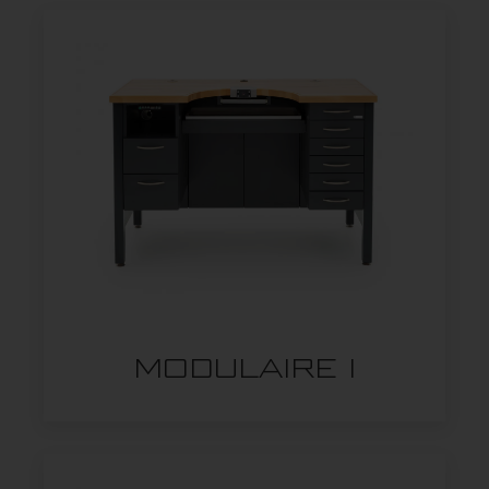
MODULAIRE I