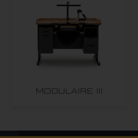
MODULAIRE III