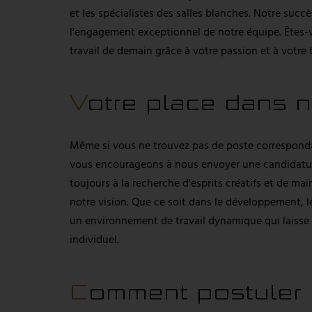
et les spécialistes des salles blanches. Notre succè
l'engagement exceptionnel de notre équipe. Êtes-v
travail de demain grâce à votre passion et à votre 
Votre place dans 
Même si vous ne trouvez pas de poste correspondan
vous encourageons à nous envoyer une candidatu
toujours à la recherche d'esprits créatifs et de ma
notre vision. Que ce soit dans le développement, l
un environnement de travail dynamique qui laisse 
individuel.
Comment postuler