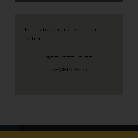
Nous livrons dans le monde
entier.
RECHERCHE DE
REVENDEUR