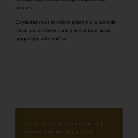
besoins.
Contactez-nous et créons ensemble la table de
travail de vos rêves - une pièce unique, aussi
unique que votre métier.
Vous souhaitez un conseil
personnalisé pour votre