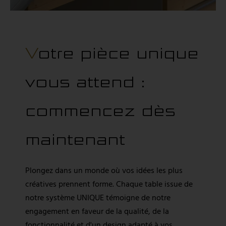
Votre pièce unique
vous attend :
commencez dès
maintenant
Plongez dans un monde où vos idées les plus
créatives prennent forme. Chaque table issue de
notre système UNIQUE témoigne de notre
engagement en faveur de la qualité, de la
fonctionnalité et d'un design adapté à vos